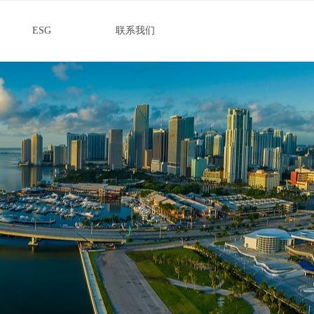
ESG
联系我们