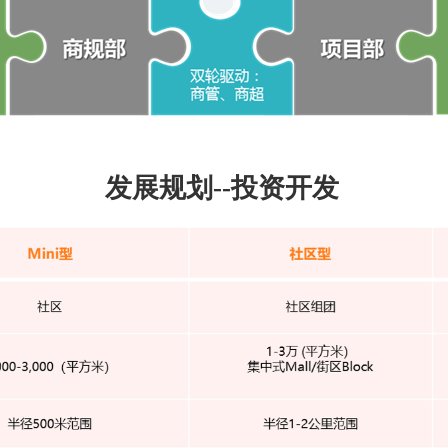
发展规划
--
投资开发