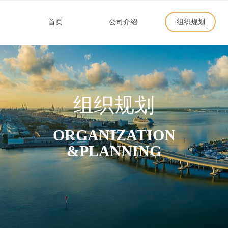
首页
公司介绍
组织规划
组织规划
ORGANIZATION
&PLANNING